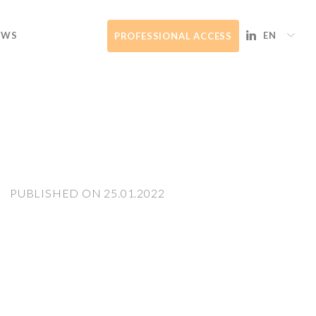
EWS
EN
PROFESSIONAL ACCESS
PUBLISHED ON 25.01.2022