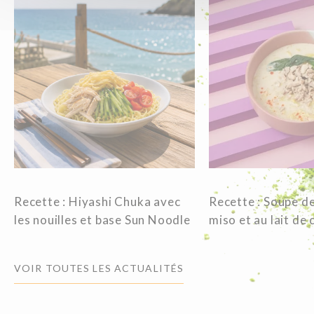
Recette : Hiyashi Chuka avec
Recette : Soupe de
les nouilles et base Sun Noodle
miso et au lait de
VOIR TOUTES LES ACTUALITÉS