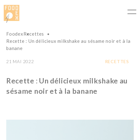
Panneau de gestion des cookies
Foodex
Recettes
Recette : Un délicieux milkshake au sésame noir et à la
banane
21 MAI 2022
RECETTES
Recette : Un délicieux milkshake au
sésame noir et à la banane