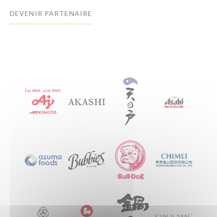
DEVENIR PARTENAIRE