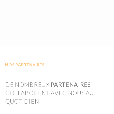
NOS PARTENAIRES
DE NOMBREUX
PARTENAIRES
COLLABORENT AVEC NOUS AU
QUOTIDIEN