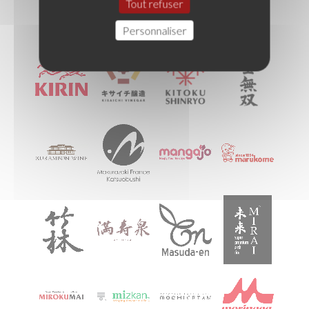
Tout refuser
Personnaliser