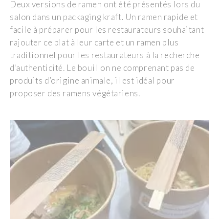
Deux versions de ramen ont été présentés lors du
salon dans un packaging kraft. Un ramen rapide et
facile à préparer pour les restaurateurs souhaitant
rajouter ce plat à leur carte et un ramen plus
traditionnel pour les restaurateurs à la recherche
d’authenticité. Le bouillon ne comprenant pas de
produits d’origine animale, il est idéal pour
proposer des ramens végétariens.