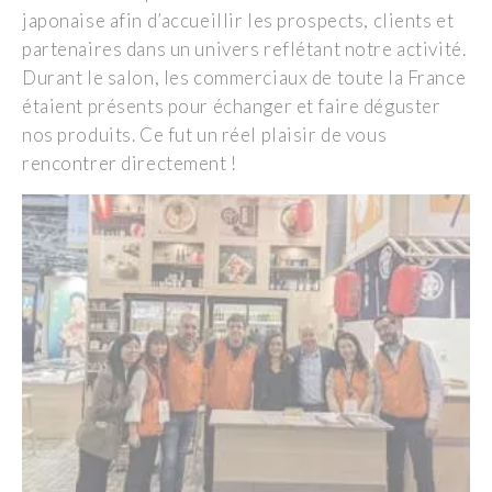
japonaise afin d’accueillir les prospects, clients et
partenaires dans un univers reflétant notre activité.
Durant le salon, les commerciaux de toute la France
étaient présents pour échanger et faire déguster
nos produits. Ce fut un réel plaisir de vous
rencontrer directement !