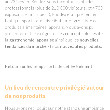
au 23 janvier. Rendez-vous incontournable des
professionnels (plus de 210 000 visiteurs, et 4700
exposants et marques !), Foodex était présent en
tant qu’importateur, distributeur et grossiste de
produits alimentaires japonais. Nous avons pu
présenter et faire déguster les
concepts phares de
la gastronomie japonaise
ainsi que les
nouvelles
tendances du marché
et nos
nouveautés produits.
Retour sur les temps forts de cet événément !
Un lieu de rencontre privilégié autour
de nos produits
Nous avons reproduit sur notre stand une ambiance