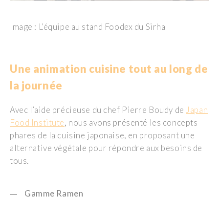
Image : L’équipe au stand Foodex du Sirha
Une animation cuisine tout au long de
la journée
Avec l’aide précieuse du chef Pierre Boudy de
Japan
Food Institute
, nous avons présenté les concepts
phares de la cuisine japonaise, en proposant une
alternative végétale pour répondre aux besoins de
tous.
Gamme Ramen