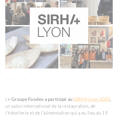
Le
Groupe Foodex a participé au
SIRHA Lyon 2023
,
un salon international de la restauration, de
l’hôtellerie et de l’alimentation qui a eu lieu du 19