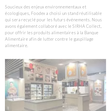
Soucieux des enjeux environnementaux et
écologiques, Foodex a choisi un stand réutilisable
qui sera recyclé pour les futurs événements. Nous
avons également collaboré avec le SIRHA Collect,
pour offrir les produits alimentaires à la Banque
Alimentaire afin de lutter contre le gaspillage
alimentaire.