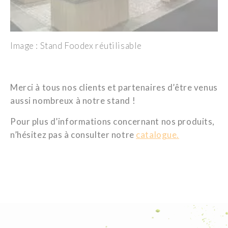
Image : Stand Foodex réutilisable
Merci à tous nos clients et partenaires d’être venus
aussi nombreux à notre stand !
Pour plus d’informations concernant nos produits,
n’hésitez pas à consulter notre
catalogue.