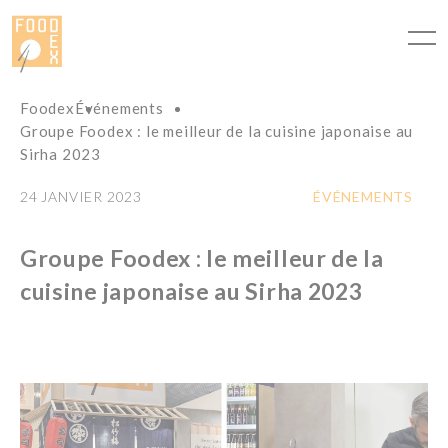
Panneau de gestion des cookies
Foodex
Événements
Groupe Foodex : le meilleur de la cuisine japonaise au
Sirha 2023
24 JANVIER 2023
ÉVÉNEMENTS
Groupe Foodex : le meilleur de la
cuisine japonaise au Sirha 2023