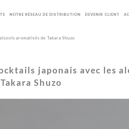
TS
NOTRE RÉSEAU DE DISTRIBUTION
DEVENIR CLIENT
A
 alcools aromatisés de Takara Shuzo
ocktails japonais avec les al
 Takara Shuzo