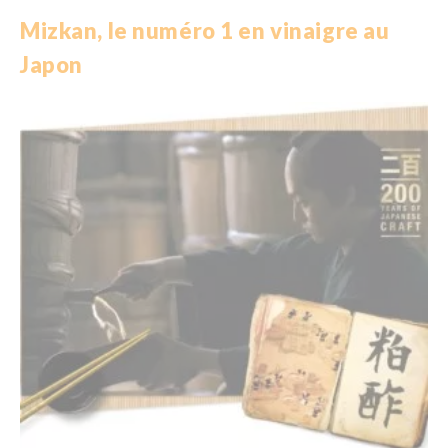
Mizkan, le numéro 1 en vinaigre au
Japon