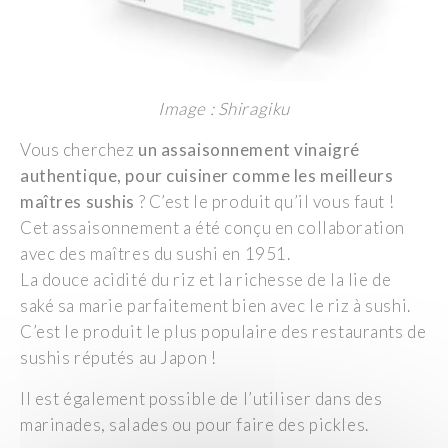
Image : Shiragiku
Vous cherchez
un assaisonnement vinaigré
authentique, pour cuisiner comme les meilleurs
maîtres sushis
? C’est le produit qu’il vous faut !
Cet assaisonnement a été conçu en collaboration
avec des maîtres du sushi en 1951.
La douce acidité du riz et la richesse de la lie de
saké sa marie parfaitement bien avec le riz à sushi.
C’est le produit le plus populaire des restaurants de
sushis réputés au Japon !
Il est également possible de l’utiliser dans des
marinades, salades ou pour faire des pickles.