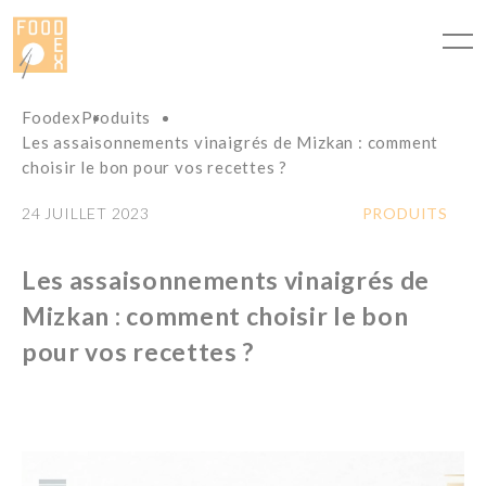
Panneau de gestion des cookies
Foodex
Produits
Les assaisonnements vinaigrés de Mizkan : comment
choisir le bon pour vos recettes ?
24 JUILLET 2023
PRODUITS
Les assaisonnements vinaigrés de
Mizkan : comment choisir le bon
pour vos recettes ?