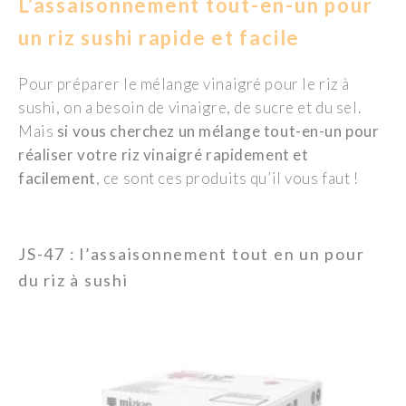
L’assaisonnement tout-en-un pour
un riz sushi rapide et facile
Pour préparer le mélange vinaigré pour le riz à
sushi, on a besoin de vinaigre, de sucre et du sel.
Mais
si vous cherchez un mélange tout-en-un pour
réaliser votre riz vinaigré rapidement et
facilement
, ce sont ces produits qu’il vous faut !
JS-47 : l’assaisonnement tout en un pour
du riz à sushi