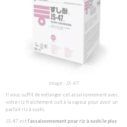
Image : JS-47
Il vous suffit de mélanger cet assaisonnement avec
votre riz fraîchement cuit à la vapeur pour avoir un
parfait riz à sushi.
JS-47 est
l’assaisonnement pour riz à sushi le plus