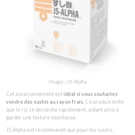
Image : JS Alpha
Cet assaisonnement est
idéal si vous souhaitez
vendre des sushis au rayon frais
. Ce produit évite
que le riz se dessèche rapidement, aidant ainsi à
garder une texture moelleuse.
JS Alpha est recommandé que pour les sushis.