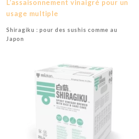
L’assaisonnement vinaigré pour un
usage multiple
Shiragiku : pour des sushis comme au
Japon