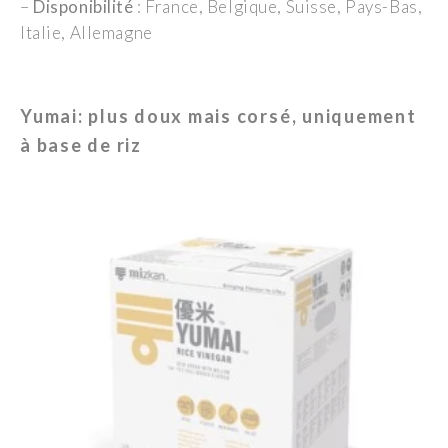
–
Disponibilité
: France, Belgique, Suisse, Pays-Bas,
Italie, Allemagne
Yumai: plus doux mais corsé, uniquement
à base de riz