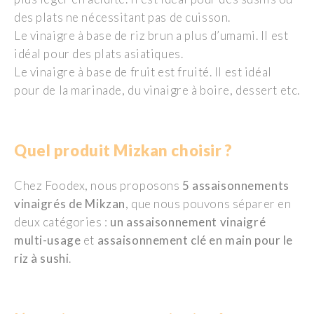
des plats ne nécessitant pas de cuisson.
Le vinaigre à base de riz brun a plus d’umami. Il est
idéal pour des plats asiatiques.
Le vinaigre à base de fruit est fruité. Il est idéal
pour de la marinade, du vinaigre à boire, dessert etc.
Quel produit Mizkan choisir ?
Chez Foodex, nous proposons
5 assaisonnements
vinaigrés de Mikzan
, que nous pouvons séparer en
deux catégories :
un assaisonnement vinaigré
multi-usage
et
assaisonnement clé en main pour le
riz à sushi
.