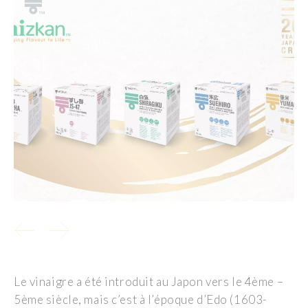
Le vinaigre a été introduit au Japon vers le 4ème –
5ème siècle, mais c’est à l’époque d’Edo (1603-