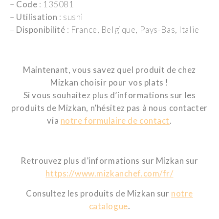
–
Code
: 135081
–
Utilisation
: sushi
–
Disponibilité
: France, Belgique, Pays-Bas, Italie
Maintenant, vous savez quel produit de chez
Mizkan choisir pour vos plats !
Si vous souhaitez plus d’informations sur les
produits de Mizkan, n’hésitez pas à nous contacter
via
notre formulaire de contact
.
Retrouvez plus d’informations sur Mizkan sur
https://www.mizkanchef.com/fr/
Consultez les produits de Mizkan sur
notre
catalogue
.