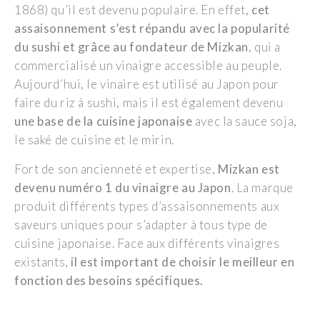
1868) qu’il est devenu populaire. En effet,
cet
assaisonnement s’est répandu avec la popularité
du sushi et grâce au fondateur de Mizkan
, qui a
commercialisé un vinaigre accessible au peuple.
Aujourd’hui, le vinaire est utilisé au Japon pour
faire du riz à sushi, mais il est également devenu
une base de la cuisine japonaise
avec la sauce soja,
le saké de cuisine et le mirin.
Fort de son ancienneté et expertise,
Mizkan est
devenu numéro 1 du vinaigre au Japon
. La marque
produit différents types d’assaisonnements aux
saveurs uniques pour s’adapter à tous type de
cuisine japonaise. Face aux différents vinaigres
existants,
il est important de choisir le meilleur en
fonction des besoins spécifiques.