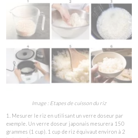
Image : Etapes de cuisson du riz
1. Mesurer le riz en utilisant un verre doseur par
exemple. Un verre doseur japonais mesurera 150
grammes (1 cup). 1 cup de riz équivaut environ à 2