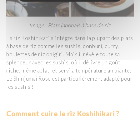
Image : Plats japonais à base de riz
Le riz Koshihikari s’intègre dans la plupart des plats
à base de riz comme les sushis, donburi, curry,
boulettes de riz onigiri. Mais il révèle toute sa
splendeur avec les sushis, où il délivre un goût
riche, même aplati et servi à température ambiante.
Le Shinjumai Rose est particulièrement adapté pour
les sushis !
Comment cuire le riz Koshihikari ?