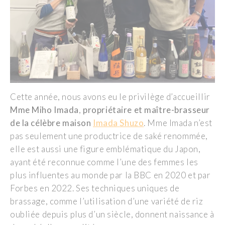
Cette année, nous avons eu le privilège d’accueillir
Mme
Miho
Imada
,
propriétaire et maître-brasseur
de la célèbre maison
Imada
Shuzo
. Mme
Imada
n’est
pas seulement une productrice de saké renommée,
elle est aussi une figure emblématique du Japon,
ayant été reconnue comme l’une des femmes les
plus influentes au monde par la BBC en 2020 et par
Forbes en 2022. Ses techniques uniques de
brassage, comme l’utilisation d’une variété de riz
oubliée depuis plus d’un siècle, donnent naissance à