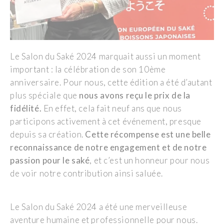
Le Salon du Saké 2024 marquait aussi un moment
important : la célébration de son 10ème
anniversaire. Pour nous, cette édition a été d’autant
plus spéciale que
nous avons reçu le prix de la
fidélité.
En effet, cela fait neuf ans que nous
participons activement à cet événement, presque
depuis sa création.
Cette récompense est une belle
reconnaissance de notre engagement et de notre
passion pour le saké
, et c’est un honneur pour nous
de voir notre contribution ainsi saluée.
Le Salon du Saké 2024 a été une merveilleuse
aventure humaine et professionnelle pour nous.