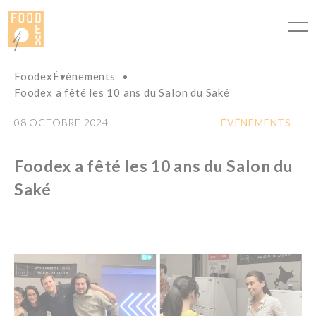
Panneau de gestion des cookies
Foodex
Événements
Foodex a fêté les 10 ans du Salon du Saké
08 OCTOBRE 2024
ÉVÉNEMENTS
Foodex a fêté les 10 ans du Salon du
Saké