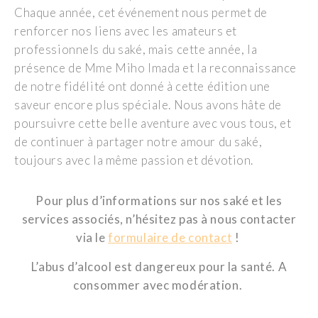
Chaque année, cet événement nous permet de
renforcer nos liens avec les amateurs et
professionnels du saké, mais cette année, la
présence de Mme Miho Imada et la reconnaissance
de notre fidélité ont donné à cette édition une
saveur encore plus spéciale. Nous avons hâte de
poursuivre cette belle aventure avec vous tous, et
de continuer à partager notre amour du saké,
toujours avec la même passion et dévotion.
Pour plus d’informations sur nos saké et les
services associés, n’hésitez pas à nous contacter
via le
formulaire de contact
!
L’abus d’alcool est dangereux pour la santé. A
consommer avec modération.