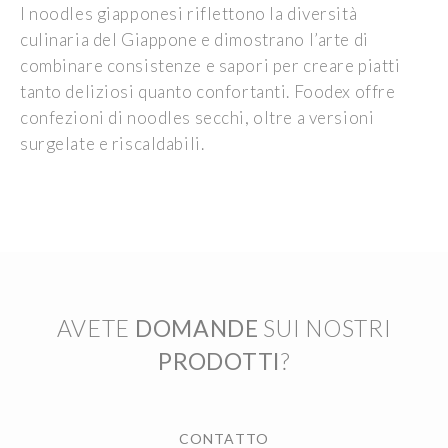
I noodles giapponesi riflettono la diversità
culinaria del Giappone e dimostrano l’arte di
combinare consistenze e sapori per creare piatti
tanto deliziosi quanto confortanti. Foodex offre
confezioni di noodles secchi, oltre a versioni
surgelate e riscaldabili.
AVETE
DOMANDE
SUI NOSTRI
PRODOTTI
?
CONTATTO