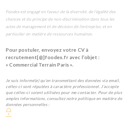
Foodex est engagé en faveur de la diversité, de l’égalité des
chances et du principe de non-discrimination dans tous les
actes de management et de décision de l’entreprise, et en
particulier en matière de ressources humaines.
Pour postuler, envoyez votre CV à
recrutement[@]foodex.fr avec l’objet :
« Commercial Terrain Paris ».
Je suis informé(e) qu’en transmettant des données via email,
celles-ci sont réputées à caractère professionnel. J’accepte
que celles-ci soient utilisées pour me contacter. Pour de plus
amples informations, consultez notre politique en matière de
données personnelles :