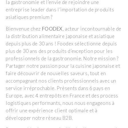
la gastronomie et l’envie de rejoindre une
entreprise leader dans l’importation de produits
asiatiques premium ?
Bienvenue chez
FOODEX
, acteur incontournable de
la distribution alimentaire japonaise et asiatique
depuis plus de 30 ans ! Foodex sélectionne depuis
plus de 30 ans des produits d’exception pour les
professionnels de la gastronomie. Notre mission ?
Partager notre passion pour la cuisine japonaise et
faire découvrir de nouvelles saveurs, tout en
accompagnant nos clients professionnels avec un
service irréprochable. Présents dans 6 pays en
Europe, avec 4 entrepôts en France et des process
logistiques performants, nous nous engageons à
offrir une expérience client optimale et à
développer notre réseau B2B.